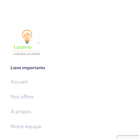
Liens importants
Accueil
Nos offres
À propos
Notre équipe