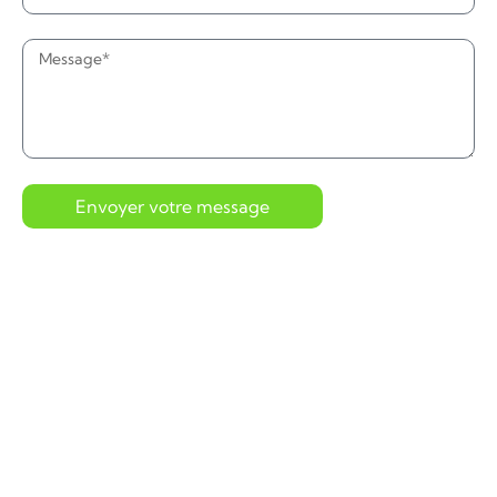
Envoyer votre message