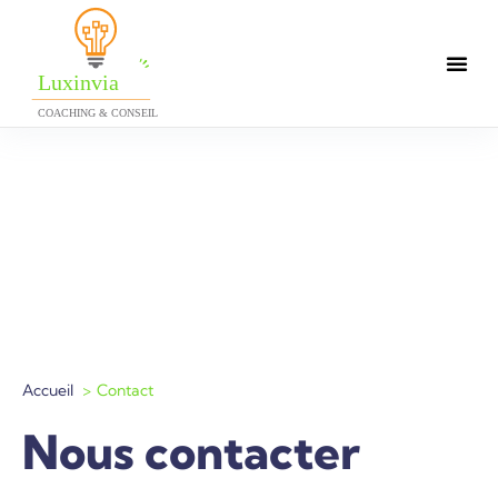
Accueil
Contact
Nous contacter