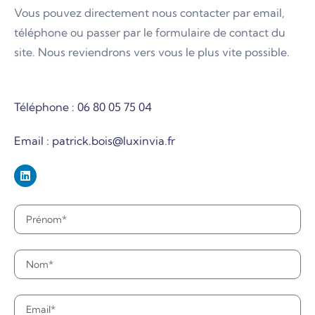
Vous pouvez directement nous contacter par email,
téléphone ou passer par le formulaire de contact du
site. Nous reviendrons vers vous le plus vite possible.
Téléphone : 06 80 05 75 04
Email : patrick.bois@luxinvia.fr