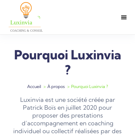
Pourquoi Luxinvia
?
Accueil
À propos
Pourquoi Luxinvia ?
Luxinvia est une société créée par
Patrick Boïs en juillet 2020 pour
proposer des prestations
d’accompagnement en coaching
individuel ou collectif réalisées par des