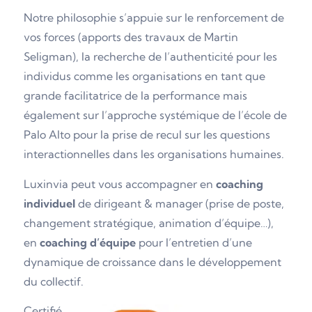
Notre philosophie s’appuie sur le renforcement de
vos forces (apports des travaux de Martin
Seligman), la recherche de l’authenticité pour les
individus comme les organisations en tant que
grande facilitatrice de la performance mais
également sur l’approche systémique de l’école de
Palo Alto pour la prise de recul sur les questions
interactionnelles dans les organisations humaines.
Luxinvia peut vous accompagner en
coaching
individuel
de dirigeant & manager (prise de poste,
changement stratégique, animation d’équipe…),
en
coaching d’équipe
pour l’entretien d’une
dynamique de croissance dans le développement
du collectif.
Certifié