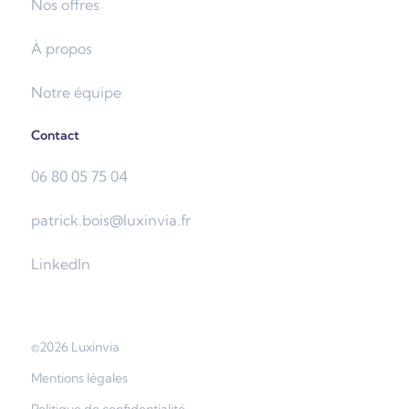
Nos offres
À propos
Notre équipe
Contact
06 80 05 75 04
patrick.bois@luxinvia.fr
LinkedIn
©2026 Luxinvia
Mentions légales
Politique de confidentialité