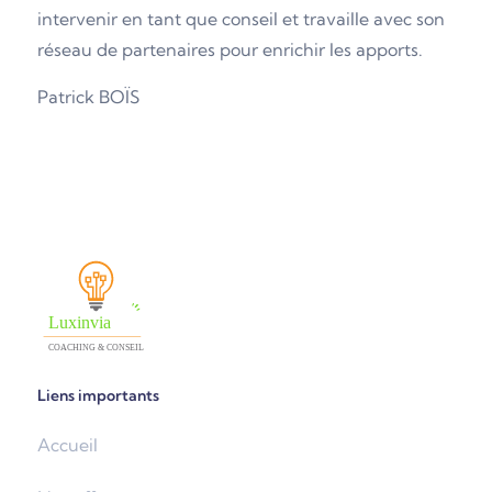
intervenir en tant que conseil et travaille avec son
réseau de partenaires pour enrichir les apports.
Patrick BOÏS
Liens importants
Accueil