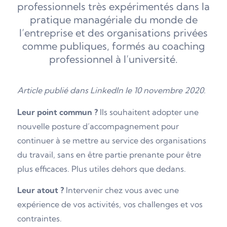
professionnels très expérimentés dans la
pratique managériale du monde de
l’entreprise et des organisations privées
comme publiques, formés au coaching
professionnel à l’université.
Article publié dans LinkedIn le 10 novembre 2020.
Leur point commun ?
Ils souhaitent adopter une
nouvelle posture d’accompagnement pour
continuer à se mettre au service des organisations
du travail, sans en être partie prenante pour être
plus efficaces. Plus utiles dehors que dedans.
Leur atout ?
Intervenir chez vous avec une
expérience de vos activités, vos challenges et vos
contraintes.