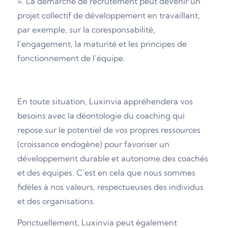
». La démarche de recrutement peut devenir un
projet collectif de développement en travaillant,
par exemple, sur la coresponsabilité,
l’engagement, la maturité et les principes de
fonctionnement de l’équipe.
En toute situation, Luxinvia appréhendera vos
besoins avec la déontologie du coaching qui
repose sur le potentiel de vos propres ressources
(croissance endogène) pour favoriser un
développement durable et autonome des coachés
et des équipes. C’est en cela que nous sommes
fidèles à nos valeurs, respectueuses des individus
et des organisations.
Ponctuellement, Luxinvia peut également