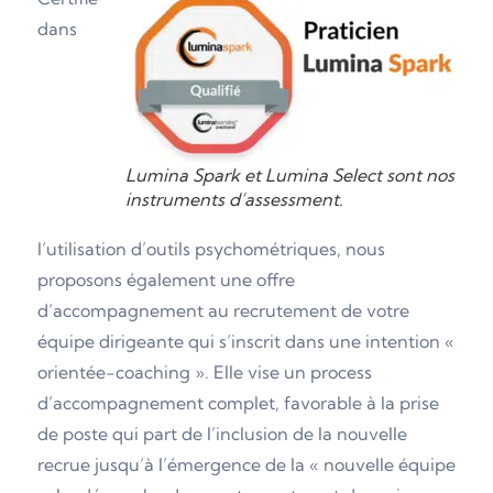
dans
Lumina Spark et Lumina Select sont nos
instruments d’assessment.
l’utilisation d’outils psychométriques, nous
proposons également une offre
d’accompagnement au recrutement de votre
équipe dirigeante qui s’inscrit dans une intention «
orientée-coaching ». Elle vise un process
d’accompagnement complet, favorable à la prise
de poste qui part de l’inclusion de la nouvelle
recrue jusqu’à l’émergence de la « nouvelle équipe